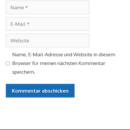
Name
E-
Mail
Website
Name, E-Mail-Adresse und Website in diesem
Browser für meinen nächsten Kommentar
speichern.