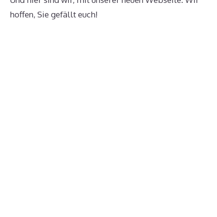
hoffen, Sie gefällt euch!