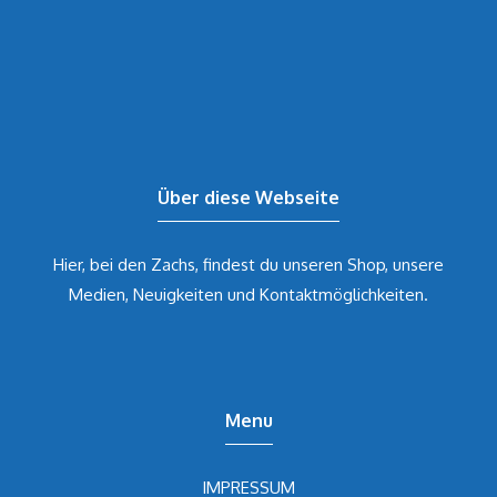
Über diese Webseite
Hier, bei den Zachs, findest du unseren Shop, unsere
Medien, Neuigkeiten und Kontaktmöglichkeiten.
Menu
IMPRESSUM