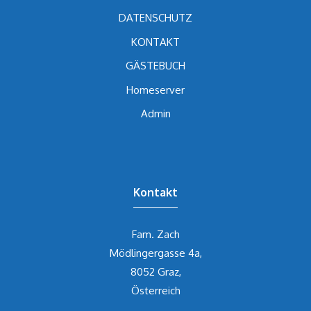
DATENSCHUTZ
KONTAKT
GÄSTEBUCH
Homeserver
Admin
Kontakt
Fam. Zach
Mödlingergasse 4a,
8052 Graz,
Österreich